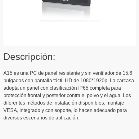
Descripción:
A15 es una PC de panel resistente y sin ventilador de 15,6
pulgadas con pantalla táctil HD de 1080*1920p. La carcasa
adopta un panel con clasificación IP65 completa para
protección frontal y posterior contra el polvo y el agua. Los
diferentes métodos de instalación disponibles, montaje
VESA, integrado y con soporte, lo hacen adecuado para
diversos escenarios de aplicación.