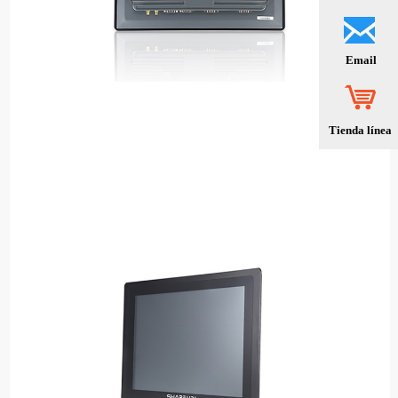
Email
Tienda línea