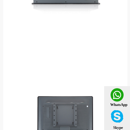
WhatsApp
Skype