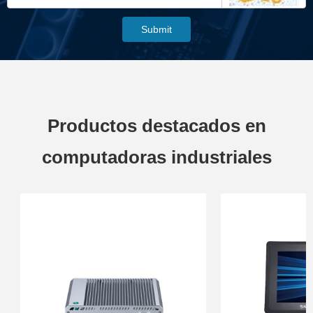
Submit
Productos destacados en
computadoras industriales