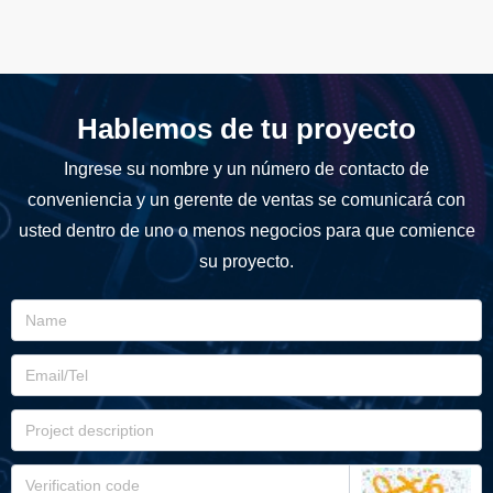
Hablemos de tu proyecto
Ingrese su nombre y un número de contacto de
conveniencia y un gerente de ventas se comunicará con
usted dentro de uno o menos negocios para que comience
su proyecto.