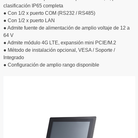
clasificación IP65 completa
● Con 1/2 x puerto COM (RS232 / RS485)
● Con 1/2 x puerto LAN
● Admite fuente de alimentación de amplio voltaje de 12 a
64 V
● Admite módulo 4G LTE, expansión mini PCIE/M.2
● Método de instalación opcional, VESA / Soporte /
Integrado
● Configuración de amplio rango disponible