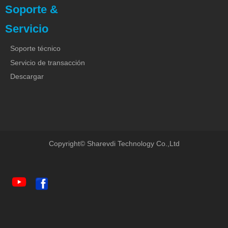
Soporte &
Servicio
Soporte técnico
Servicio de transacción
Descargar
Copyright©
Sharevdi Technology Co.,Ltd