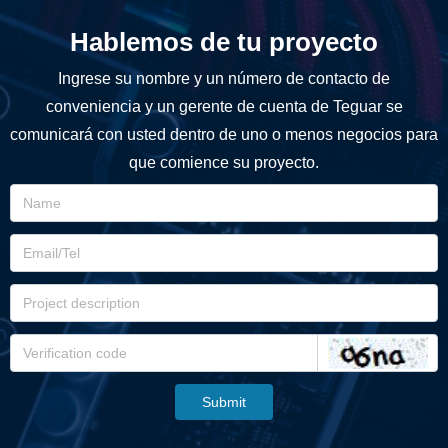
Hablemos de tu proyecto
Ingrese su nombre y un número de contacto de
conveniencia y un gerente de cuenta de Teguar se
comunicará con usted dentro de uno o menos negocios para
que comience su proyecto.
Submit