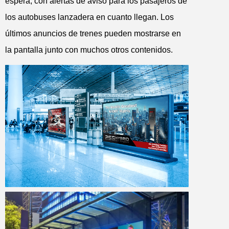
espera, con alertas de aviso para los pasajeros de
los autobuses lanzadera en cuanto llegan. Los
últimos anuncios de trenes pueden mostrarse en
la pantalla junto con muchos otros contenido
s.