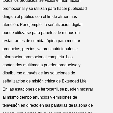
todos los productos, servicios e información
promocional y se utilizan para hacer publicidad
dirigida al público con el fin de atraer más
atención. Por ejemplo, la señalización digital
puede utilizarse para paneles de menús en
restaurantes de comida rápida para mostrar
productos, precios, valores nutricionales e
información promocional completa. Los
contenidos multimedia pueden producirse y
distribuirse a través de las soluciones de
señalización de misión crítica de Extended Life.
En las estaciones de ferrocarril, se pueden mostrar
al mismo tiempo anuncios y emisiones de
televisión en directo en las pantallas de la zona de