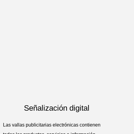
Señalización digital
Las vallas publicitarias electrónicas contienen