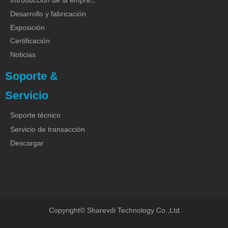
Introducción de la empresa
Desarrollo y fabricación
Exposición
Certificación
Noticias
Soporte &
Servicio
Soporte técnico
Servicio de transacción
Descargar
Copyright©
Sharevdi Technology Co.,Ltd