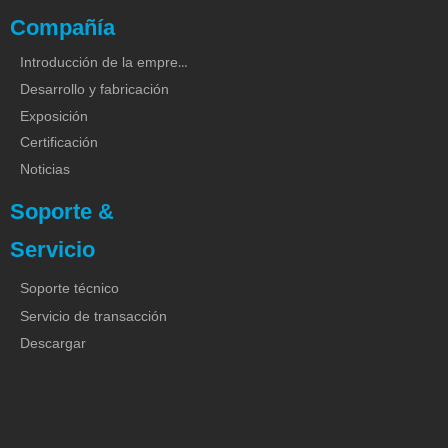
Compañía
Introducción de la empresa
Desarrollo y fabricación
Exposición
Certificación
Noticias
Soporte &
Servicio
Soporte técnico
Servicio de transacción
Descargar