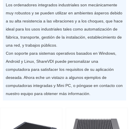
Los ordenadores integrados industriales son mecánicamente
muy robustos y se pueden utilizar en ambientes ásperos debido
a su alta resistencia a las vibraciones y a los choques, que hace
ideal para los usos industriales tales como automatización de
fábrica, transporte, gestión de la instalación, establecimiento de
una red, y trabajos públicos.
Con soporte para sistemas operativos basados en Windows,
Android y Linux, ShareVDI puede personalizar una
computadora para satisfacer los requisitos de su aplicación
deseada. Ahora eche un vistazo a algunos ejemplos de
computadoras integradas y Mini PC, o póngase en contacto con
nuestro equipo para obtener más información.