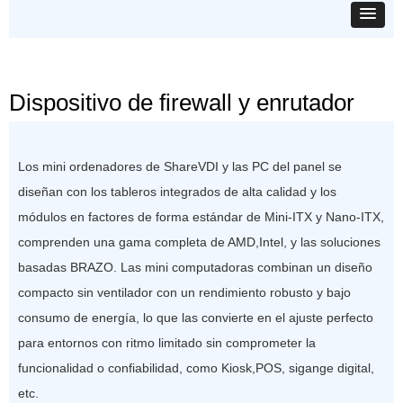
Dispositivo de firewall y enrutador
Los mini ordenadores de ShareVDI y las PC del panel se
diseñan con los tableros integrados de alta calidad y los
módulos en factores de forma estándar de Mini-ITX y Nano-ITX,
comprenden una gama completa de AMD,Intel, y las soluciones
basadas BRAZO. Las mini computadoras combinan un diseño
compacto sin ventilador con un rendimiento robusto y bajo
consumo de energía, lo que las convierte en el ajuste perfecto
para entornos con ritmo limitado sin comprometer la
funcionalidad o confiabilidad, como Kiosk,POS, sigange digital,
etc.