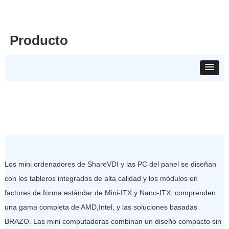
Producto
Los mini ordenadores de ShareVDI y las PC del panel se diseñan
con los tableros integrados de alta calidad y los módulos en
factores de forma estándar de Mini-ITX y Nano-ITX, comprenden
una gama completa de AMD,Intel, y las soluciones basadas
BRAZO. Las mini computadoras combinan un diseño compacto sin