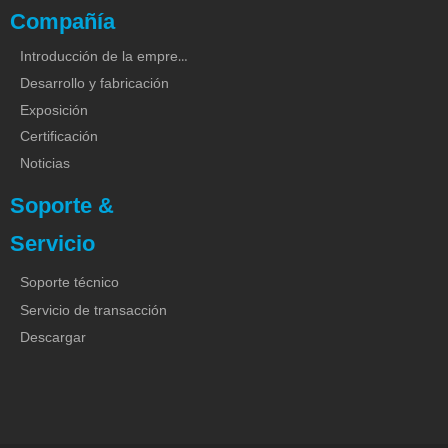
Compañía
Introducción de la empresa
Desarrollo y fabricación
Exposición
Certificación
Noticias
Soporte &
Servicio
Soporte técnico
Servicio de transacción
Descargar